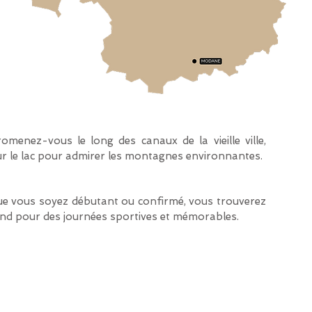
menez-vous le long des canaux de la vieille ville,
sur le lac pour admirer les montagnes environnantes.
 Que vous soyez débutant ou confirmé, vous trouverez
 fond pour des journées sportives et mémorables.