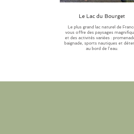
Le Lac du Bourget
Le plus grand lac naturel de Franc
vous offre des paysages magnifiq
et des activités variées : promenad
baignade, sports nautiques et déte
au bord de l’eau.