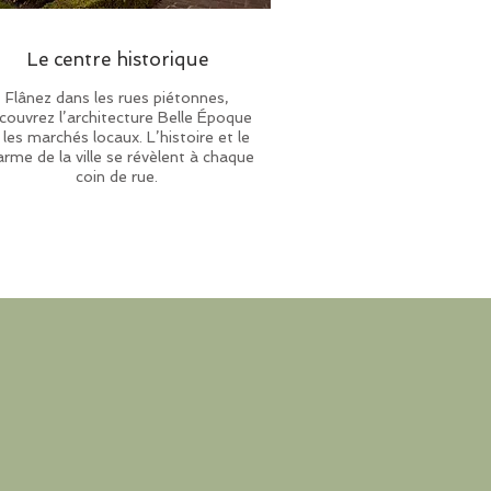
Le centre historique
Flânez dans les rues piétonnes,
couvrez l’architecture Belle Époque
 les marchés locaux. L’histoire et le
arme de la ville se révèlent à chaque
coin de rue.