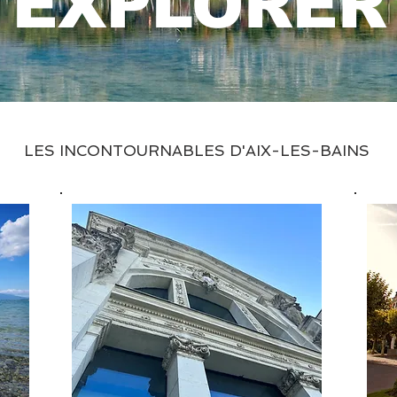
EXPLORER
LES INCONTOURNABLES D'AIX-LES-BAINS