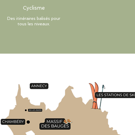
Cyclisme
Des itinéraires balisés pour
tous les niveaux.